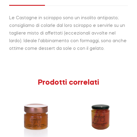
Le Castagne in sciroppo sono un insolito antipasto;
consigliamo di colarle dal loro sciroppo e servirle su un
tagliere misto di affettati (eccezionali avvolte nel
lardo). Ideale l’abbinamento con formaggi, sono anche
ottime come dessert da sole o con il gelato.
Prodotti correlati