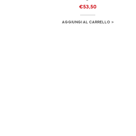
€
53,50
AGGIUNGI AL CARRELLO